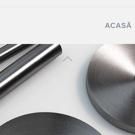
ACASĂ