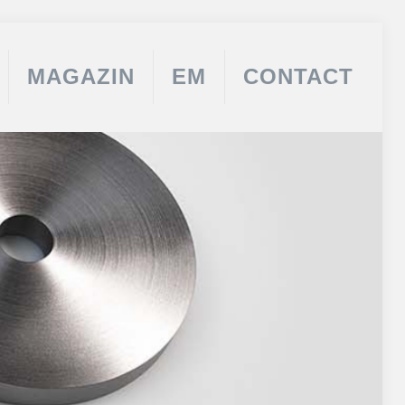
MAGAZIN
EM
CONTACT