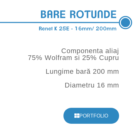
Componenta aliaj
75% Wolfram si 25% Cupru
Lungime bară 200 mm
Diametru 16 mm
PORTFOLIO