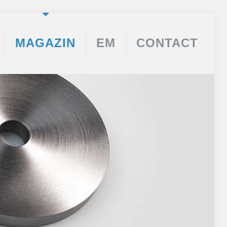
MAGAZIN
EM
CONTACT