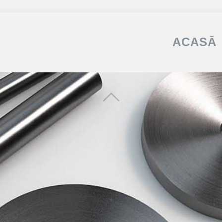
ACASĂ