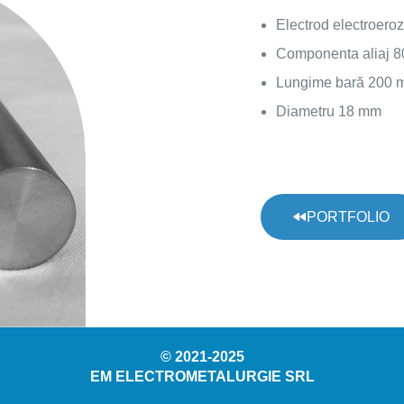
Electrod electroero
Componenta aliaj 
Lungime bară 200
Diametru 18 mm
PORTFOLIO
© 2021-2025
EM ELECTROMETALURGIE SRL