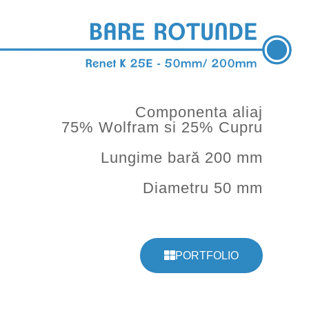
Componenta aliaj
75% Wolfram si 25% Cupru
Lungime bară 200 mm
Diametru 50 mm
PORTFOLIO